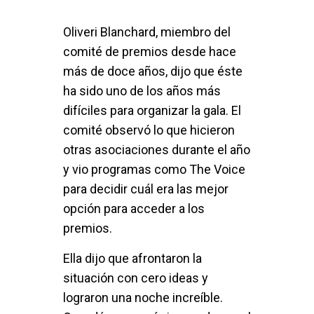
Oliveri Blanchard, miembro del
comité de premios desde hace
más de doce años, dijo que éste
ha sido uno de los años más
difíciles para organizar la gala. El
comité observó lo que hicieron
otras asociaciones durante el año
y vio programas como The Voice
para decidir cuál era las mejor
opción para acceder a los
premios.
Ella dijo que afrontaron la
situación con cero ideas y
lograron una noche increíble.