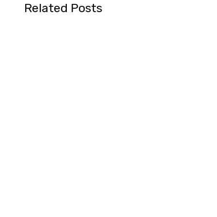
Related Posts