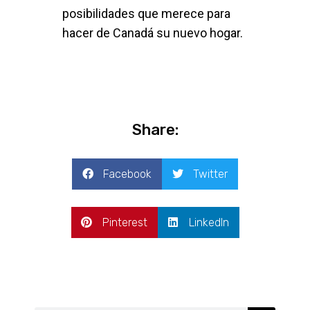
posibilidades que merece para
hacer de Canadá su nuevo hogar.
Share:
Facebook
Twitter
Pinterest
LinkedIn