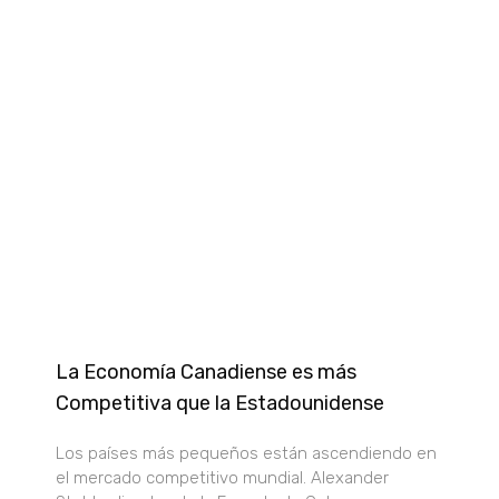
La Economía Canadiense es más
Competitiva que la Estadounidense
Los países más pequeños están ascendiendo en
el mercado competitivo mundial. Alexander