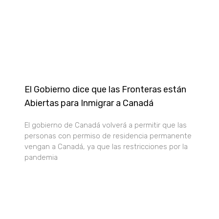
El Gobierno dice que las Fronteras están
Abiertas para Inmigrar a Canadá
El gobierno de Canadá volverá a permitir que las
personas con permiso de residencia permanente
vengan a Canadá, ya que las restricciones por la
pandemia