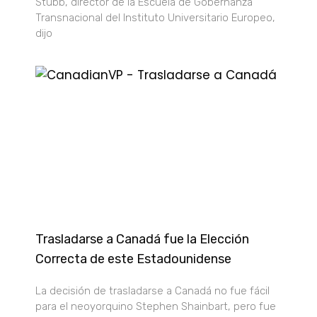
Stubb, director de la Escuela de Gobernanza
Transnacional del Instituto Universitario Europeo,
dijo
Trasladarse a Canadá fue la Elección
Correcta de este Estadounidense
La decisión de trasladarse a Canadá no fue fácil
para el neoyorquino Stephen Shainbart, pero fue