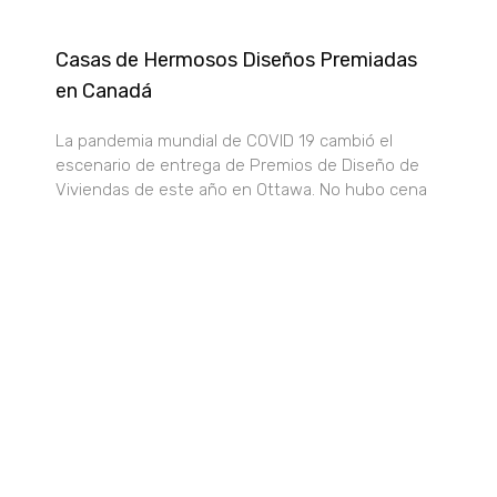
Casas de Hermosos Diseños Premiadas
en Canadá
La pandemia mundial de COVID 19 cambió el
escenario de entrega de Premios de Diseño de
Viviendas de este año en Ottawa. No hubo cena