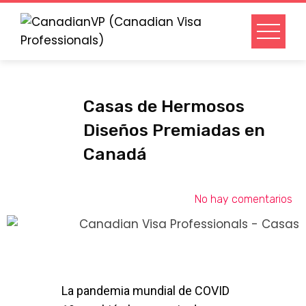
Casas de Hermosos
Diseños Premiadas en
Canadá
No hay comentarios
La pandemia mundial de COVID