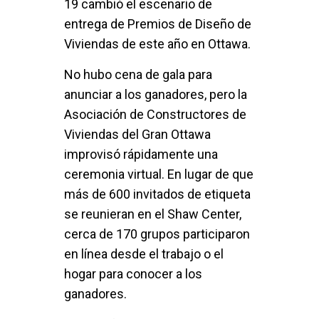
19 cambió el escenario de
entrega de Premios de Diseño de
Viviendas de este año en Ottawa.
No hubo cena de gala para
anunciar a los ganadores, pero la
Asociación de Constructores de
Viviendas del Gran Ottawa
improvisó rápidamente una
ceremonia virtual. En lugar de que
más de 600 invitados de etiqueta
se reunieran en el Shaw Center,
cerca de 170 grupos participaron
en línea desde el trabajo o el
hogar para conocer a los
ganadores.