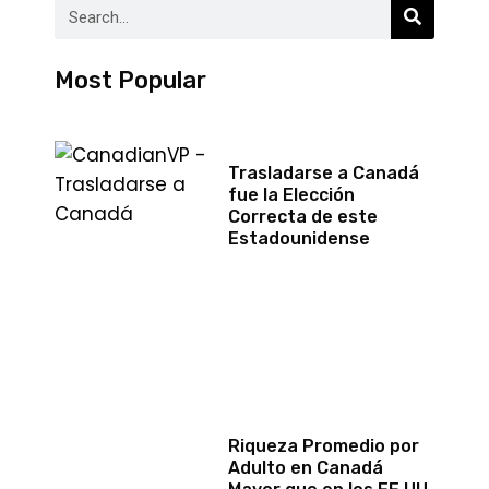
Most Popular
Trasladarse a Canadá
fue la Elección
Correcta de este
Estadounidense
Riqueza Promedio por
Adulto en Canadá