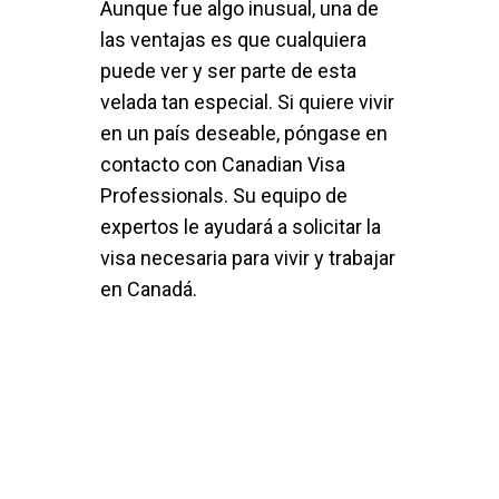
Aunque fue algo inusual, una de
las ventajas es que cualquiera
puede ver y ser parte de esta
velada tan especial. Si quiere vivir
en un país deseable, póngase en
contacto con Canadian Visa
Professionals. Su equipo de
expertos le ayudará a solicitar la
visa necesaria para vivir y trabajar
en Canadá.