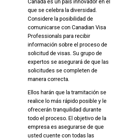
Canadá es un país innovador en el
que se celebra la diversidad.
Considere la posibilidad de
comunicarse con Canadian Visa
Professionals
para recibir
información sobre el proceso de
solicitud de visas. Su grupo de
expertos se asegurará de que las
solicitudes se completen de
manera correcta.
Ellos harán que la tramitación se
realice lo más rápido posible y le
ofrecerán tranquilidad durante
todo el proceso. El objetivo de la
empresa es asegurarse de que
usted cuente con todas las