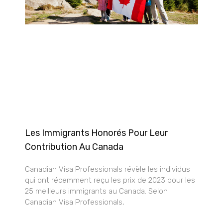
Les Immigrants Honorés Pour Leur
Contribution Au Canada
Canadian Visa Professionals révèle les individus
qui ont récemment reçu les prix de 2023 pour les
25 meilleurs immigrants au Canada. Selon
Canadian Visa Professionals,