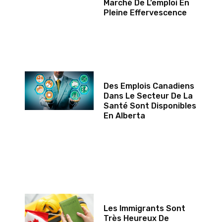
Marché De L’emploi En
Pleine Effervescence
Des Emplois Canadiens
Dans Le Secteur De La
Santé Sont Disponibles
En Alberta
Les Immigrants Sont
Très Heureux De