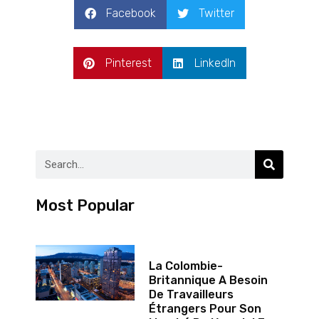
Facebook
Twitter
Pinterest
LinkedIn
Most Popular
La Colombie-
Britannique A Besoin
De Travailleurs
Étrangers Pour Son