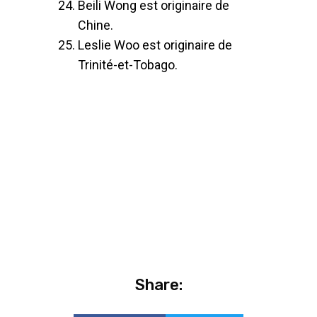
Beili Wong est originaire de
Chine.
Leslie Woo est originaire de
Trinité-et-Tobago.
Share: