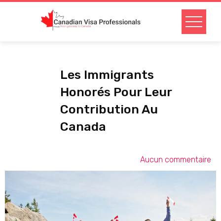
Les Immigrants
Honorés Pour Leur
Contribution Au
Canada
Aucun commentaire