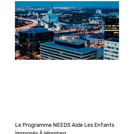
Le Programme NEEDS Aide Les Enfants
Immigrés À Winnipeg