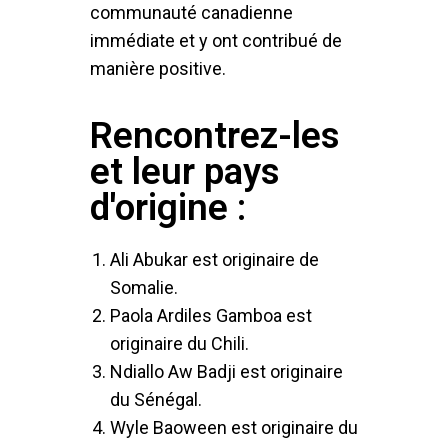
communauté canadienne
immédiate et y ont contribué de
manière positive.
Rencontrez-les
et leur pays
d'origine :
Ali Abukar est originaire de
Somalie.
Paola Ardiles Gamboa est
originaire du Chili.
Ndiallo Aw Badji est originaire
du Sénégal.
Wyle Baoween est originaire du