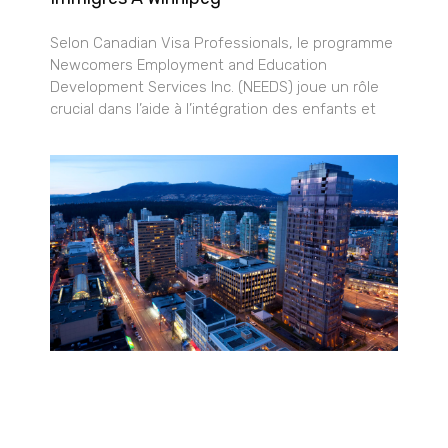
Selon Canadian Visa Professionals, le programme
Newcomers Employment and Education
Development Services Inc. (NEEDS) joue un rôle
crucial dans l’aide à l’intégration des enfants et