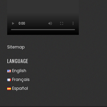
Sitemap
LANGUAGE
English
Français
Español