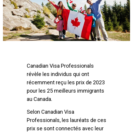
Canadian Visa Professionals
révèle les individus qui ont
récemment reçu les prix de 2023
pour les 25 meilleurs immigrants
au Canada.
Selon Canadian Visa
Professionals, les lauréats de ces
prix se sont connectés avec leur