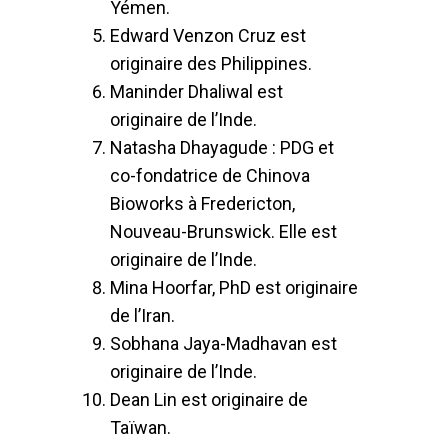
Yémen.
Edward Venzon Cruz est
originaire des Philippines.
Maninder Dhaliwal est
originaire de l’Inde.
Natasha Dhayagude : PDG et
co-fondatrice de Chinova
Bioworks à Fredericton,
Nouveau-Brunswick. Elle est
originaire de l’Inde.
Mina Hoorfar, PhD est originaire
de l’Iran.
Sobhana Jaya-Madhavan est
originaire de l’Inde.
Dean Lin est originaire de
Taïwan.