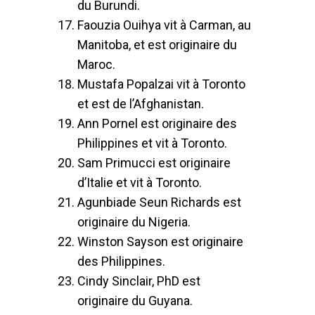
du Burundi.
Faouzia Ouihya vit à Carman, au
Manitoba, et est originaire du
Maroc.
Mustafa Popalzai vit à Toronto
et est de l’Afghanistan.
Ann Pornel est originaire des
Philippines et vit à Toronto.
Sam Primucci est originaire
d’Italie et vit à Toronto.
Agunbiade Seun Richards est
originaire du Nigeria.
Winston Sayson est originaire
des Philippines.
Cindy Sinclair, PhD est
originaire du Guyana.