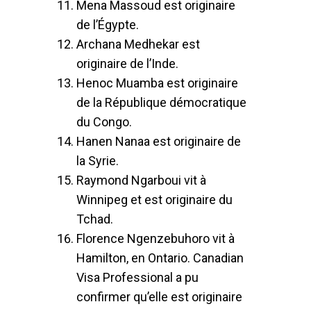
Mena Massoud est originaire
de l’Égypte.
Archana Medhekar est
originaire de l’Inde.
Henoc Muamba est originaire
de la République démocratique
du Congo.
Hanen Nanaa est originaire de
la Syrie.
Raymond Ngarboui vit à
Winnipeg et est originaire du
Tchad.
Florence Ngenzebuhoro vit à
Hamilton, en Ontario. Canadian
Visa Professional a pu
confirmer qu’elle est originaire