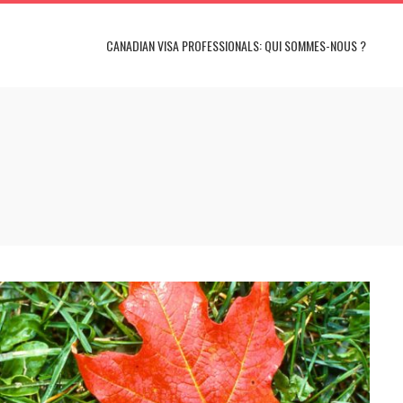
CANADIAN VISA PROFESSIONALS: QUI SOMMES-NOUS ?