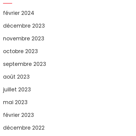
février 2024
décembre 2023
novembre 2023
octobre 2023
septembre 2023
août 2023
juillet 2023
mai 2023
février 2023
décembre 2022