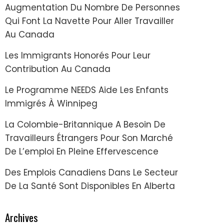
Augmentation Du Nombre De Personnes
Qui Font La Navette Pour Aller Travailler
Au Canada
Les Immigrants Honorés Pour Leur
Contribution Au Canada
Le Programme NEEDS Aide Les Enfants
Immigrés À Winnipeg
La Colombie-Britannique A Besoin De
Travailleurs Étrangers Pour Son Marché
De L’emploi En Pleine Effervescence
Des Emplois Canadiens Dans Le Secteur
De La Santé Sont Disponibles En Alberta
Archives