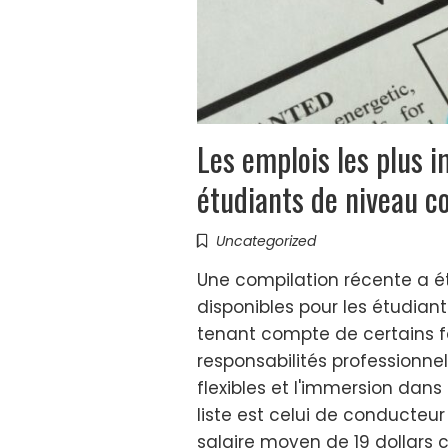
Les emplois les plus 
étudiants de niveau co
Uncategorized
Une compilation récente a é
disponibles pour les étudiants
tenant compte de certains f
responsabilités professionnel
flexibles et l'immersion dans
liste est celui de conducte
salaire moyen de 19 dollars 