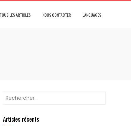
TOUS LES ARTICLES
NOUS CONTACTER
LANGUAGES
Rechercher :
Articles récents