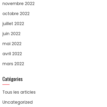
novembre 2022
octobre 2022
juillet 2022
juin 2022
mai 2022
avril 2022
mars 2022
Catégories
Tous les articles
Uncategorized