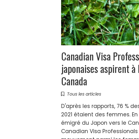
Canadian Visa Profes
japonaises aspirent à 
Canada
Tous les articles
D'après les rapports, 76 % d
2021 étaient des femmes. En
émigré du Japon vers le Ca
Canadian Visa Professionals